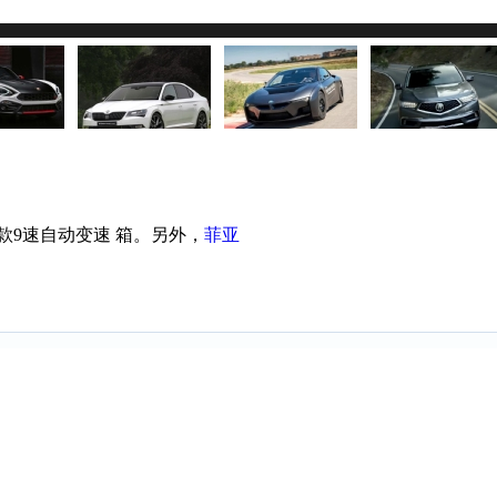
过慢或浏览器禁用了JavaScript，请检查网速或浏览器设置后
款9速自动变速 箱。另外，
菲亚