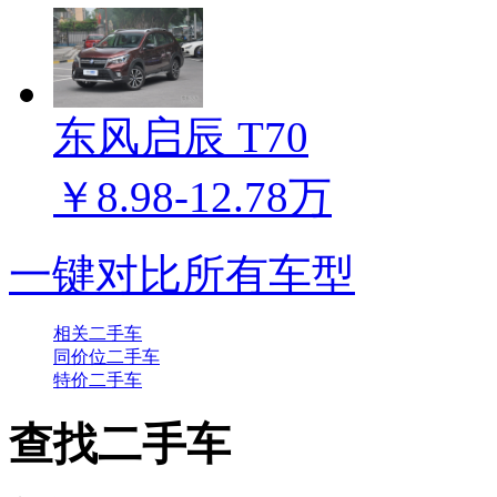
东风启辰 T70
￥8.98-12.78万
一键对比所有车型
相关二手车
同价位二手车
特价二手车
查找二手车