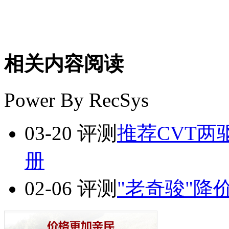
相关内容阅读
Power By RecSys
03-20
评测
推荐CVT两
册
02-06
评测
"老奇骏"降价