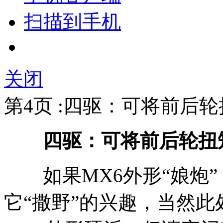
扫描到手机
关闭
第4页 :四驱：可将前后轮
四驱：可将前后轮扭矩分
如果MX6外形“娘炮”
它“撒野”的兴趣，当然