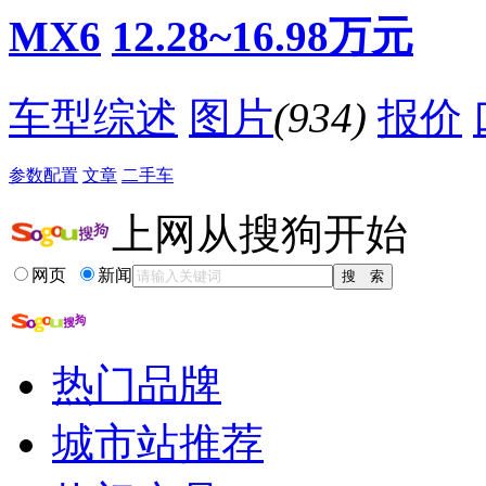
MX6
12.28~16.98万元
车型综述
图片
(934)
报价
参数配置
文章
二手车
上网从搜狗开始
网页
新闻
热门品牌
城市站推荐