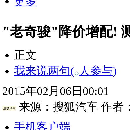
更多
"老奇骏"降价增配! 
正文
我来说两句
(
人参与)
2015年02月06日00:01
来源：
搜狐汽车
作者
手机客户端