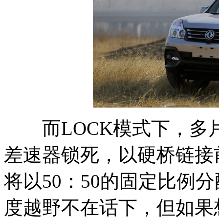
而LOCK模式下，多
差速器锁死，以硬桥链接
将以50：50的固定比例
度越野不在话下，但如果