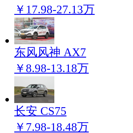
￥17.98-27.13万
东风风神 AX7
￥8.98-13.18万
长安 CS75
￥7.98-18.48万