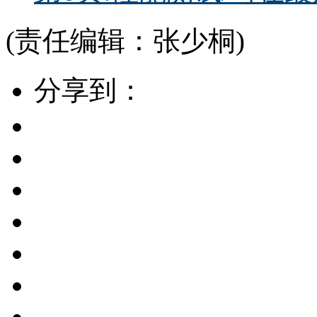
(责任编辑：张少桐)
分享到：