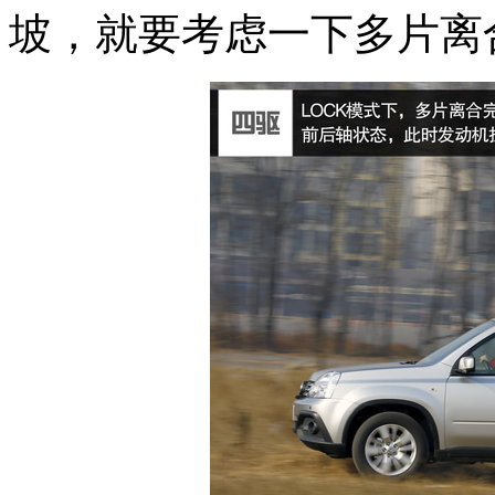
坡，就要考虑一下多片离