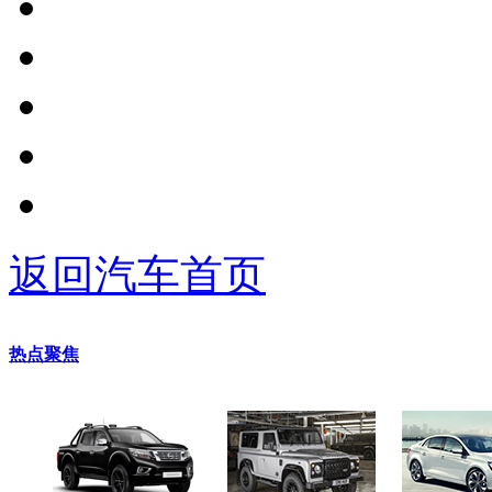
返回汽车首页
热点聚焦