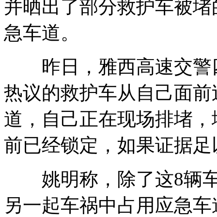
并晒出了部分救护车被堵
急车道。
昨日，雅西高速交警四
热议的救护车从自己面前
道，自己正在现场排堵，
前已经锁定，如果证据足
姚明称，除了这8辆车，
另一起车祸中占用应急车