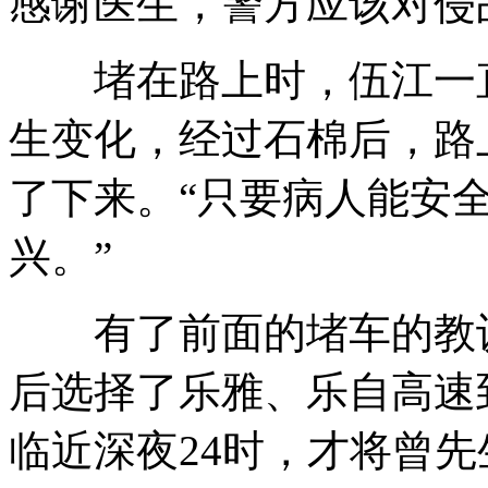
感谢医生，警方应该对侵
堵在路上时，伍江一直
生变化，经过石棉后，路
了下来。“只要病人能安
兴。”
有了前面的堵车的教训
后选择了乐雅、乐自高速
临近深夜24时，才将曾先