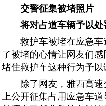
交警征集被堵照片
将对占道车辆予以处
救护车被堵在应急车道
了被堵的心情让网友们感
堵住救护车这种行为予以
除了网友，雅西高速交
上公开征集占用应急车道