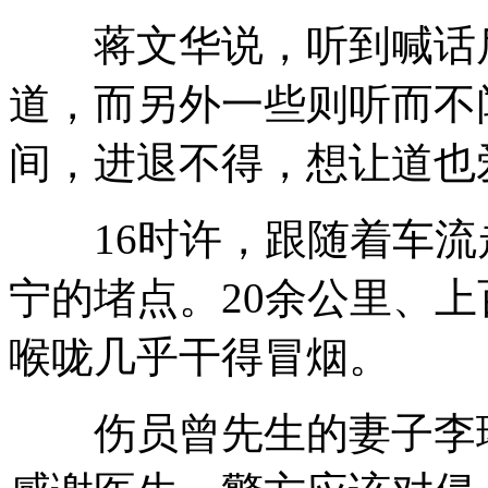
蒋文华说，听到喊话后
道，而另外一些则听而不
间，进退不得，想让道也
16时许，跟随着车流
宁的堵点。20余公里、
喉咙几乎干得冒烟。
伤员曾先生的妻子李琳