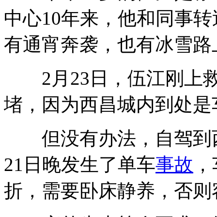
中心10年来，他和同事
有通宵奔袭，也有冰雪路
2月23日，伍江刚上救
堵，因为西昌城内到处是
但没有办法，自驾到
21日晚发生了单车
事故
，
折，需要卧床静养，否则