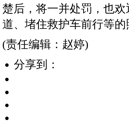
楚后，将一并处罚，也欢
道、堵住救护车前行等的
(责任编辑：赵婷)
分享到：