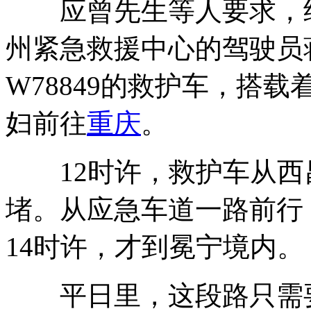
应曾先生等人要求，经过
州紧急救援中心的驾驶员
W78849的救护车，搭
妇前往
重庆
。
12时许，救护车从西
堵。从应急车道一路前行
14时许，才到冕宁境内。
平日里，这段路只需要