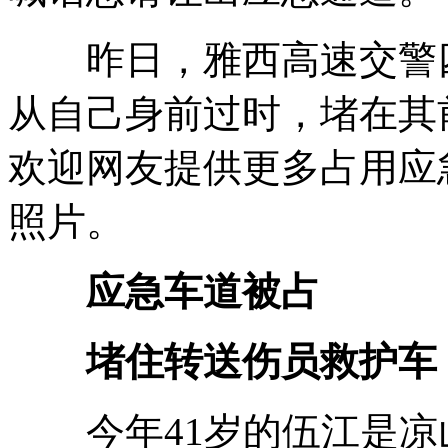
昨日，雅西高速交警四
从自己身前过时，堵在其
欢迎网友提供更多占用应
照片。
应急车道被占
堵住转送伤员救护车
今年41岁的伍江是凉