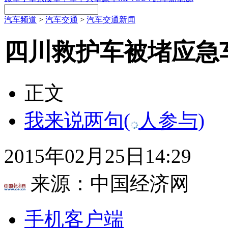
汽车频道
>
汽车交通
>
汽车交通新闻
四川救护车被堵应急
正文
我来说两句
(
人参与)
2015年02月25日14:29
来源：
中国经济网
手机客户端