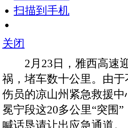
扫描到手机
关闭
2月23日，雅西高速迎
祸，堵车数十公里。由于
伤员的凉山州紧急救援中
冕宁段这20多公里“突围
喊话恳请让出应急通道。