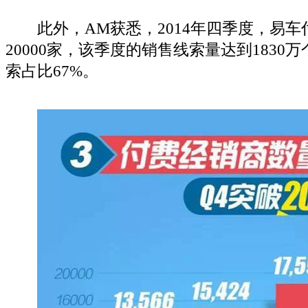
此外，AM获悉，2014年四季度，易车
20000家，该季度的销售线索量达到1830
索占比67%。