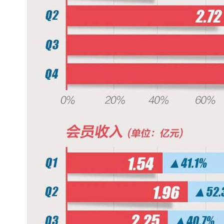
自媒体频道