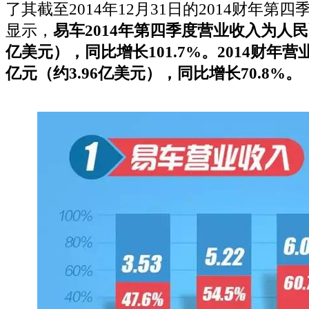
了其截至2014年12月31日的2014财年第
显示，
易车2014年第四季度营业收入为人民币9
亿美元），同比增长101.7%。2014财年营业
亿元（约3.96亿美元），同比增长70.8%。