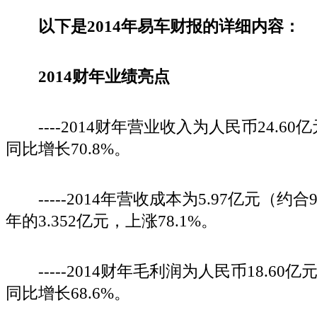
以下是2014年易车财报的详细内容：
2014财年业绩亮点
----2014财年营业收入为人民币24.60亿
同比增长70.8%。
-----2014年营收成本为5.97亿元（约合
年的3.352亿元，上涨78.1%。
-----2014财年毛利润为人民币18.60亿
同比增长68.6%。