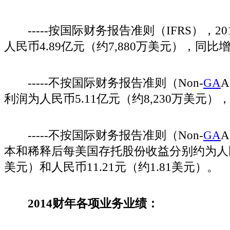
-----按国际财务报告准则（IFRS），20
人民币4.89亿元（约7,880万美元），同比增长
-----不按国际财务报告准则（Non-
GA
A
利润为人民币5.11亿元（约8,230万美元），
-----不按国际财务报告准则（Non-
GA
A
本和稀释后每美国存托股份收益分别约为人民币1
美元）和人民币11.21元（约1.81美元）。
2014财年各项业务业绩：