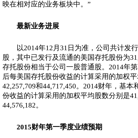
映在相对应的业务板块中。”
最新业务进展
以2014年12月31日为准，公司共计发行45,
股，其中已发行及流通的美国存托股份为31,8
存托股份相当于公司一股普通股。2014年
后每美国存托股份收益的计算采用的加权平
42,257,709和44,717,450。2014财
份收益的计算采用的加权平均股数分别是41,76
44,576,182。
2015财年第一季度业绩预期