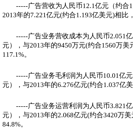
-----广告营收为人民币12.1亿元（约合1
2013年的7.221亿元(约合1.193亿美元)相比
-----广告业务营收成本为人民币2.051亿
元），与2013年的9450万元(约合1560万
117.1%。
-----广告业务毛利润为人民币10.01亿元
元），与2013年的6.276亿元(约合1.037亿
-----广告业务运营利润为人民币3.821亿
元），与2013年的2.068亿元(约合3420万
84.8%。