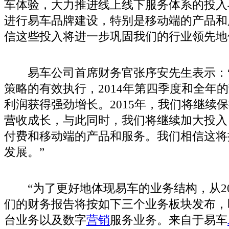
车体验，大力推进线上线下服务体系的投入
进行易车品牌建设，特别是移动端的产品和
信这些投入将进一步巩固我们的行业领先地
易车公司首席财务官张序安先生表示：“
策略的有效执行，2014年第四季度和全年的营
利润获得强劲增长。2015年，我们将继续
营收成长，与此同时，我们将继续加大投入
付费和移动端的产品和服务。我们相信这将
发展。”
“为了更好地体现易车的业务结构，从20
们的财务报告将按如下三个业务板块发布，
台业务以及数字
营销
服务业务。来自于易车