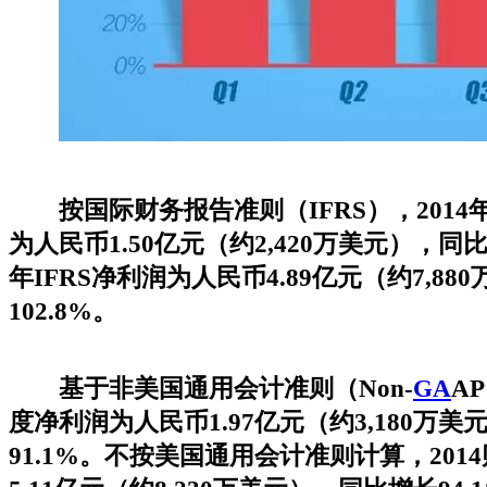
按国际财务报告准则（IFRS），2014
为人民币1.50亿元（约2,420万美元），同比增
年IFRS净利润为人民币4.89亿元（约7,8
102.8%。
基于非美国通用会计准则（Non-
GA
A
度净利润为人民币1.97亿元（约3,180万
91.1%。不按美国通用会计准则计算，20