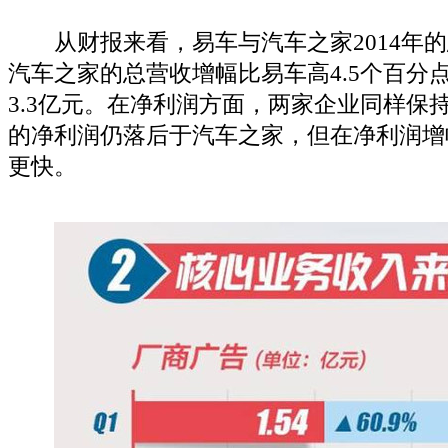
从财报来看，易车与汽车之家2014年的
汽车之家的总营收增幅比易车高4.5个百分
3.3亿元。在净利润方面，两家企业同样保
的净利润仍落后于汽车之家，但在净利润增
更快。