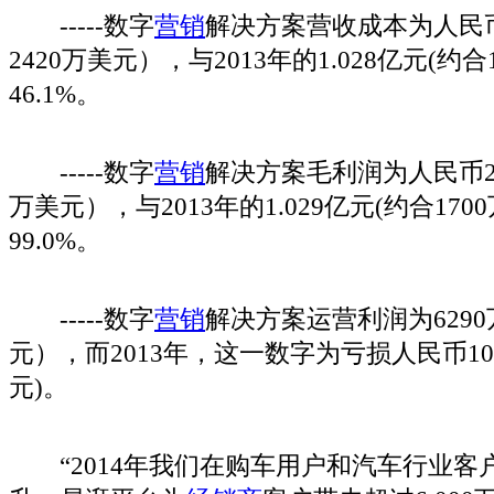
-----数字
营销
解决方案营收成本为人民币
2420万美元），与2013年的1.028亿元(约
46.1%。
-----数字
营销
解决方案毛利润为人民币2.
万美元），与2013年的1.029亿元(约合17
99.0%。
-----数字
营销
解决方案运营利润为6290
元），而2013年，这一数字为亏损人民币105
元)。
“2014年我们在购车用户和汽车行业客