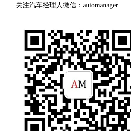
关注汽车经理人微信：automanager