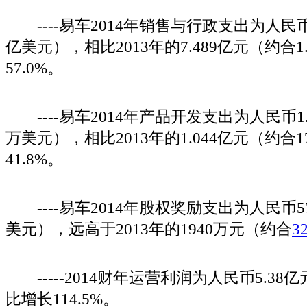
----易车2014年销售与行政支出为人民币11
亿美元），相比2013年的7.489亿元（约合1
57.0%。
----易车2014年产品开发支出为人民币1.
万美元），相比2013年的1.044亿元（约合
41.8%。
----易车2014年股权奖励支出为人民币57
美元），远高于2013年的1940万元（约合
3
-----2014财年运营利润为人民币5.38亿元
比增长114.5%。