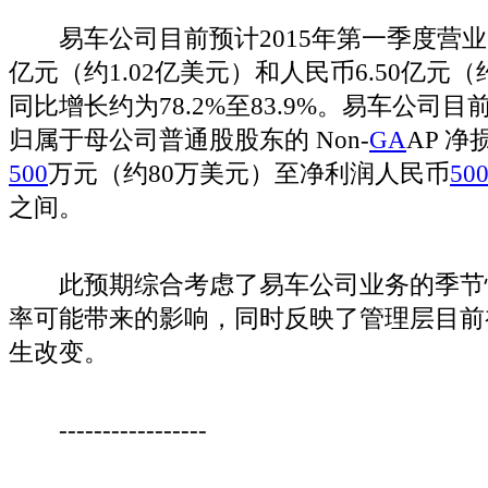
易车公司目前预计2015年第一季度营业收
亿元（约1.02亿美元）和人民币6.50亿元（
同比增长约为78.2%至83.9%。易车公司目
归属于母公司普通股股东的 Non-
GA
AP 
500
万元（约80万美元）至净利润人民币
50
之间。
此预期综合考虑了易车公司业务的季节
率可能带来的影响，同时反映了管理层目前
生改变。
-----------------