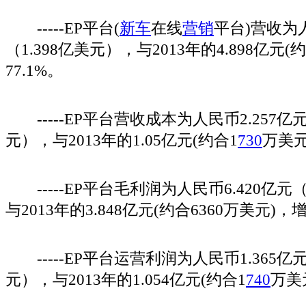
-----EP平台(
新车
在线
营销
平台)营收为人
（1.398亿美元），与2013年的4.898亿元(
77.1%。
-----EP平台营收成本为人民币2.257亿
元），与2013年的1.05亿元(约合1
730
万美元
-----EP平台毛利润为人民币6.420亿元（
与2013年的3.848亿元(约合6360万美元)，增
-----EP平台运营利润为人民币1.365亿
元），与2013年的1.054亿元(约合1
740
万美