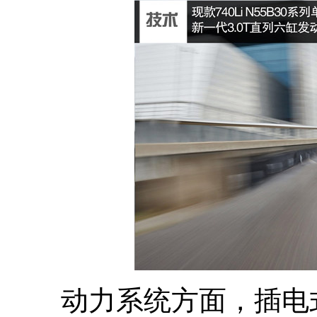
动力系统方面，插电式