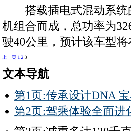
搭载插电式混动系统
机组合而成，总功率为3
驶40公里，预计该车型将
上一页
1
2
3
文本导航
第1页:传承设计DNA
第2页:驾乘体验全面进