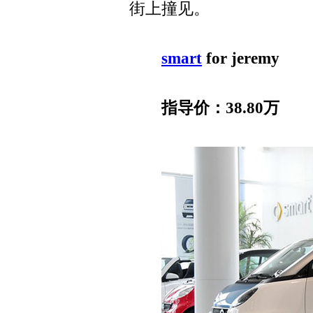
街上撞见。
smart
for jeremy
指导价：38.80万