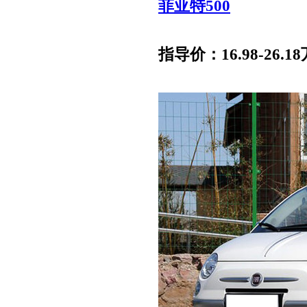
菲亚特500
指导价：16.98-26.18