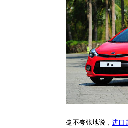
毫不夸张地说，
进口