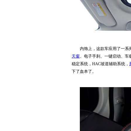
内饰上，这款车应用了一系列个
天窗
、电子手刹、一键启动、车
稳定系统，HAC坡道辅助系统，
下了血本了。