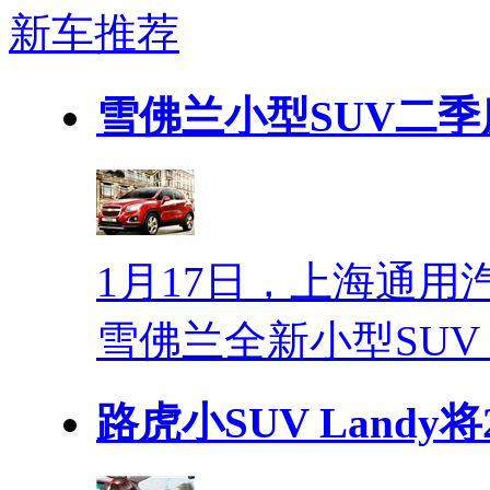
新车推荐
雪佛兰小型SUV二季
1月17日，上海通
雪佛兰全新小型SUV
路虎小SUV Landy将