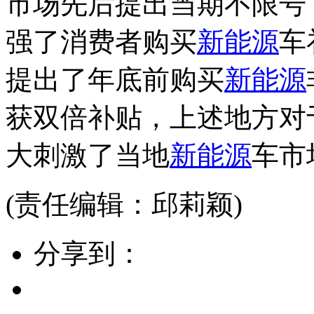
市场先后提出当期不限号
强了消费者购买
新能源
车
提出了年底前购买
新能源
获双倍补贴，上述地方对
大刺激了当地
新能源
车市
(责任编辑：邱莉颖)
分享到：