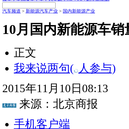
汽车频道
>
新能源汽车产业
>
国内新能源产业
10月国内新能源车销量
正文
我来说两句
(
人参与)
2015年11月10日08:13
来源：
北京商报
手机客户端