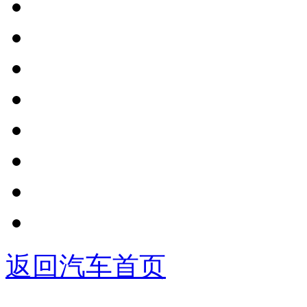
返回汽车首页