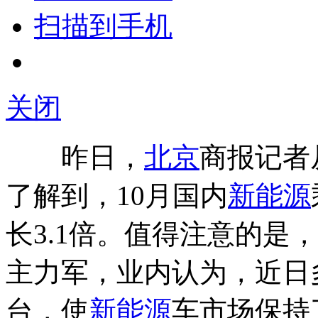
扫描到手机
关闭
昨日，
北京
商报记者
了解到，10月国内
新能源
长3.1倍。值得注意的是
主力军，业内认为，近日
台，使
新能源
车市场保持