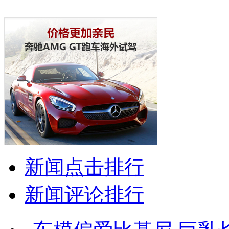
新闻点击排行
新闻评论排行