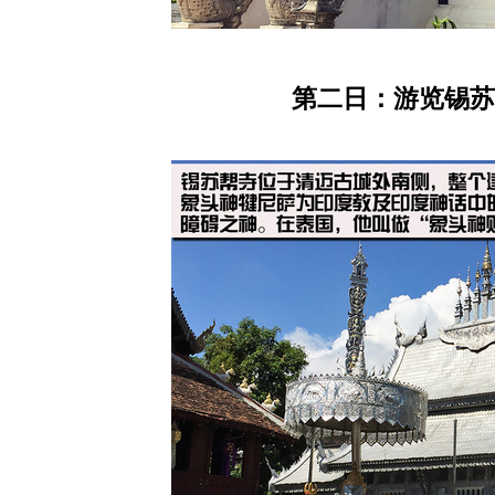
第二日：游览锡苏