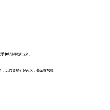
双手和双脚解放出来。
了，反而容易引起死火，甚至突然撞