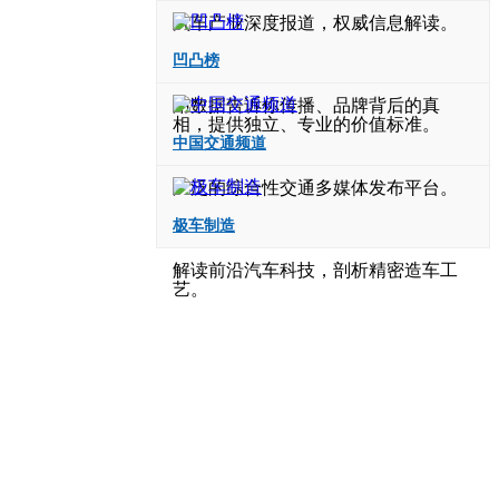
汽车产业深度报道，权威信息解读。
凹凸榜
用数据告诉你传播、品牌背后的真
相，提供独立、专业的价值标准。
中国交通频道
广泛的综合性交通多媒体发布平台。
极车制造
解读前沿汽车科技，剖析精密造车工
艺。