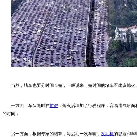
当然，堵车也要分时间长短，一般说来，短时间的堵车不建议熄火
一方面，车队随时在
前进
，熄火后增加了行驶程序，容易造成后面
的时间；
另一方面，根据专家的测算，每启动一次车辆，
发动机
的怠速和车