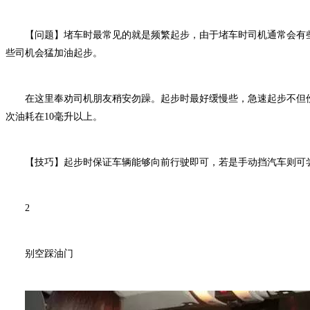
【问题】
堵车时最常见的就是频繁起步，由于堵车时司机通常会有
些司机会猛加油起步。
在这里奉劝司机朋友稍安勿躁。起步时最好缓慢些，急速起步不但
次油耗在10毫升以上。
【技巧】
起步时保证车辆能够向前行驶即可，若是手动挡汽车则可
2
别空踩油门