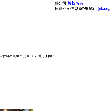
狐公司
版权所有
搜狐不良信息举报邮箱：
jubao@c
车平均油耗每百公里8升计算，则每3