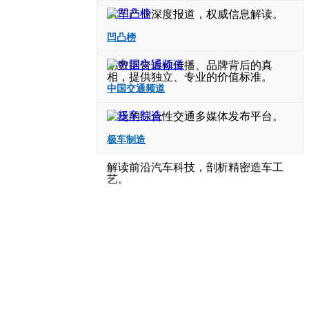
汽车产业深度报道，权威信息解读。
凹凸榜
用数据告诉你传播、品牌背后的真
相，提供独立、专业的价值标准。
中国交通频道
广泛的综合性交通多媒体发布平台。
极车制造
解读前沿汽车科技，剖析精密造车工
艺。