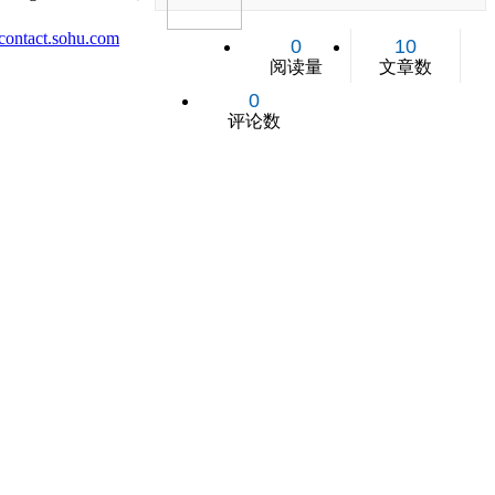
ontact.sohu.com
0
10
阅读量
文章数
0
评论数