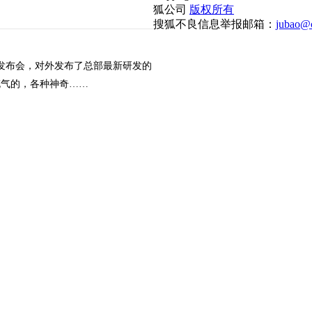
狐公司
版权所有
搜狐不良信息举报邮箱：
jubao@c
发布会，对外发布了总部最新研发的
充气的，各种神奇……