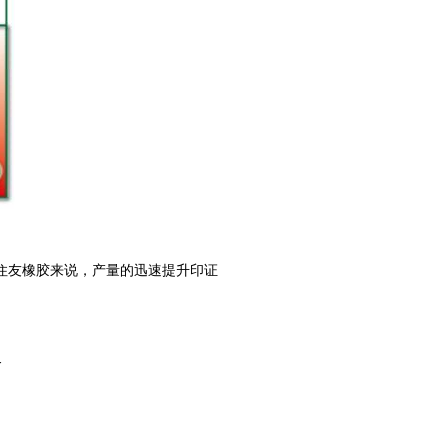
住友橡胶来说，产量的迅速提升印证
务