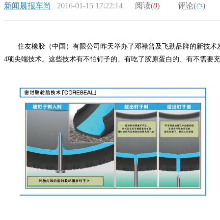
新闻晨报车尚
2016-01-15 17:22:14
阅读(
0
)
评论(
)
住友橡胶（中国）有限公司昨天举办了邓禄普及飞劲品牌的新技术
4项尖端技术。这些技术有不怕钉子的、有吃了胶原蛋白的、有不需要