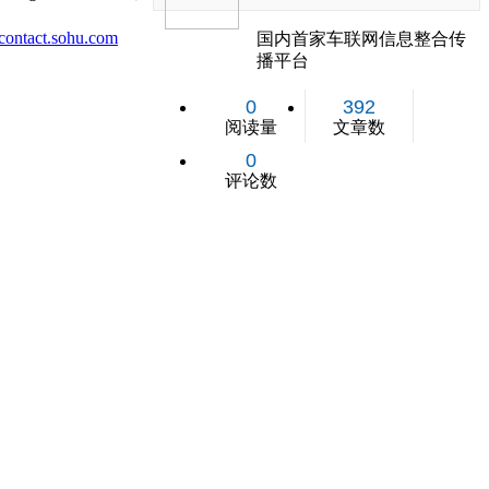
ontact.sohu.com
国内首家车联网信息整合传
播平台
0
392
阅读量
文章数
0
评论数