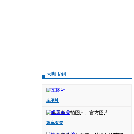
大咖报到
车图社
汽车最新实拍图片、官方图片。
娱车有关