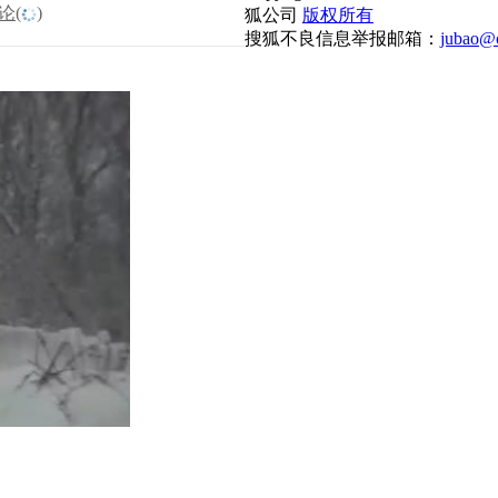
论(
)
狐公司
版权所有
搜狐不良信息举报邮箱：
jubao@c