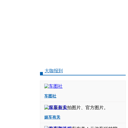
大咖报到
车图社
汽车最新实拍图片、官方图片。
娱车有关