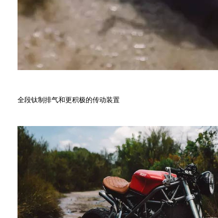
全段钛制排气和更积极的传动装置