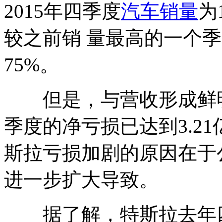
2015年四季度
汽车销量
为
较之前销 量最高的一个季度
75%。
但是，与营收形成鲜明
季度的净亏损已达到3.2
斯拉亏损加剧的原因在于
进一步扩大导致。
据了解，特斯拉去年四季