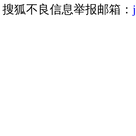
搜狐不良信息举报邮箱：