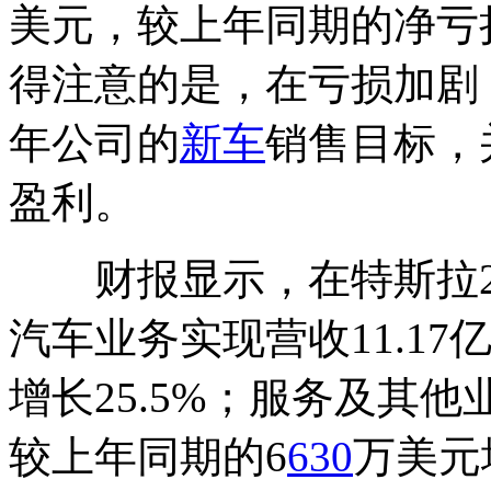
美元，较上年同期的净亏损
得注意的是，在亏损加剧 
年公司的
新车
销售目标，
盈利。
财报显示，在特斯拉20
汽车业务实现营收11.17
增长25.5%；服务及其他
较上年同期的6
630
万美元