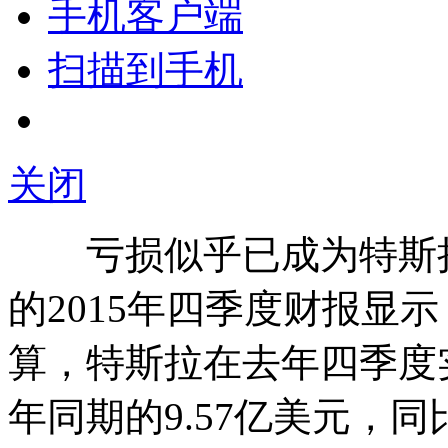
手机客户端
扫描到手机
关闭
亏损似乎已成为特斯拉
的2015年四季度财报显
算，特斯拉在去年四季度实
年同期的9.57亿美元，同