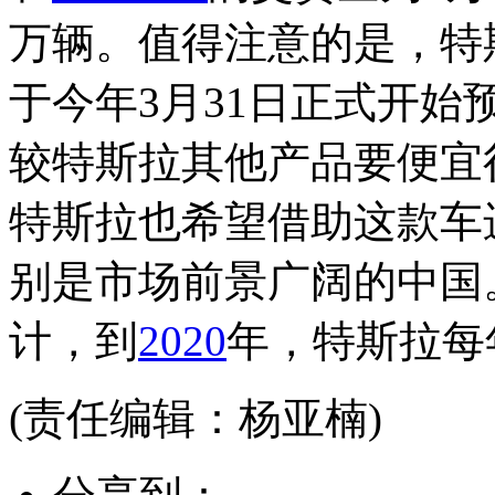
万辆。值得注意的是，特斯
于今年3月31日正式开始预
较特斯拉其他产品要便宜很
特斯拉也希望借助这款车
别是市场前景广阔的中国。
计，到
2020
年，特斯拉每
(责任编辑：杨亚楠)