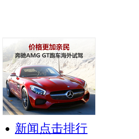
新闻点击排行