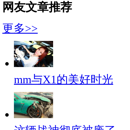
网友文章推荐
更多>>
mm与X1的美好时光