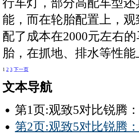
行车灯，部分高配车型还
能，而在轮胎配置上，观
配了成本在2000元左右的马
胎，在抓地、排水等性能
1
2
3
下一页
文本导航
第1页:观致5对比锐腾
第2页:观致5对比锐腾