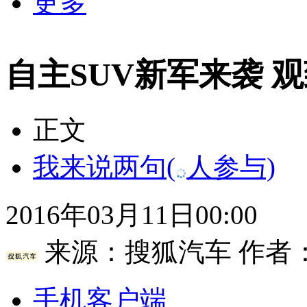
更多
自主SUV新军来袭 
正文
我来说两句
(
人参与)
2016年03月11日00:00
来源：
搜狐汽车
作者
手机客户端