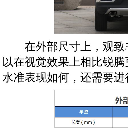
在外部尺寸上，观致5
以在视觉效果上相比锐腾
水准表现如何，还需要进