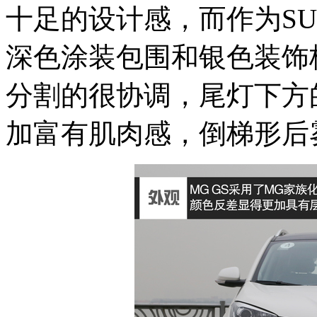
十足的设计感，而作为S
深色涂装包围和银色装饰
分割的很协调，尾灯下方
加富有肌肉感，倒梯形后