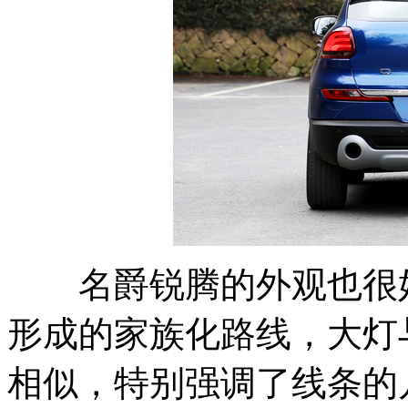
名爵锐腾的外观也很好
形成的家族化路线，大灯
相似，特别强调了线条的