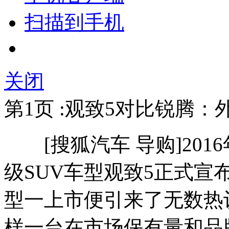
扫描到手机
关闭
第1页 :观致5对比锐腾：
[搜狐汽车 导购]201
级SUV车型观致5正式
型一上市便引来了无数热
样一台在市场保有量和品