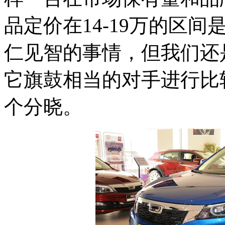
品定价在14-19万的区
仁见智的事情，但我们还
它旗鼓相当的对手进行比
个分晓。