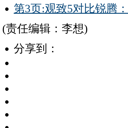
第3页:观致5对比锐腾
(责任编辑：李想)
分享到：