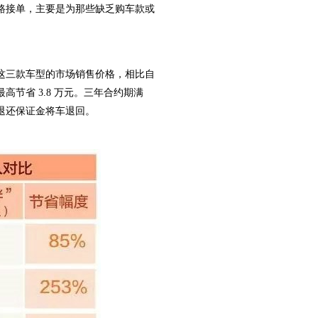
路接单，主要是为那些缺乏购车款或
这三款车型的市场销售价格，相比自
节省 3.8 万元。三年合约期满
退还保证金将车退回。