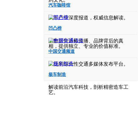
汽车咖啡馆
汽车产业深度报道，权威信息解读。
凹凸榜
用数据告诉你传播、品牌背后的真
相，提供独立、专业的价值标准。
中国交通频道
广泛的综合性交通多媒体发布平台。
极车制造
解读前沿汽车科技，剖析精密造车工
艺。