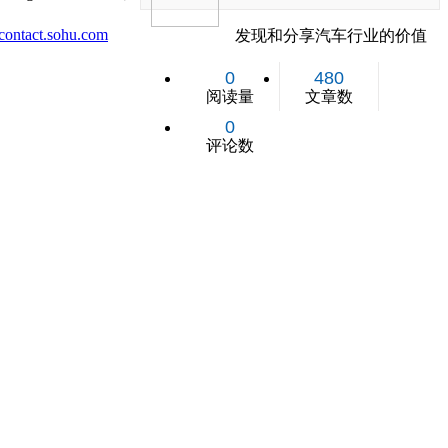
ontact.sohu.com
发现和分享汽车行业的价值
0
480
阅读量
文章数
0
评论数