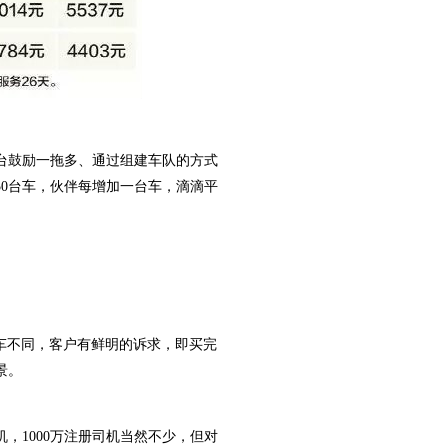
鼓励一拖多、通过组建车队的方式
0台车，伙伴每增加一台车，滴滴平
卖车不同，客户有鲜明的诉求，即买完
景。
，1000万注册司机当然不少，但对