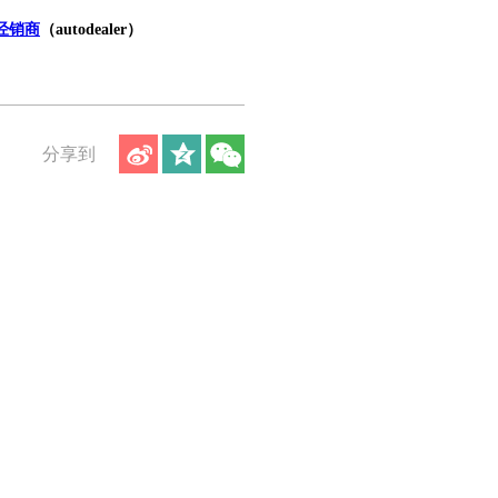
经销商
（autodealer）
分享到