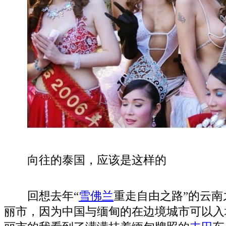
向往的泰国，应该是这样的
回想去年“
雪佛兰
重走自由之路”的云
丽市，因为中国与缅甸的在边境城市可以入