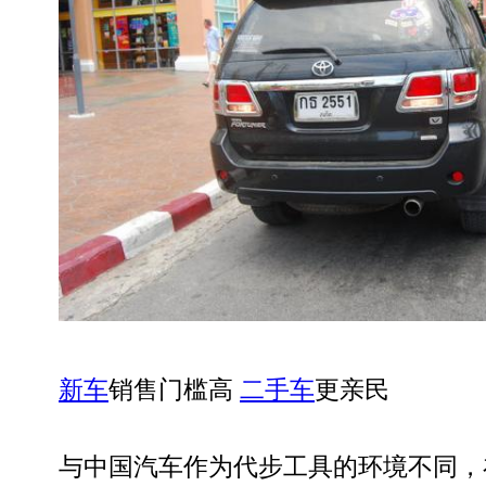
新车
销售门槛高
二手车
更亲民
与中国汽车作为代步工具的环境不同，