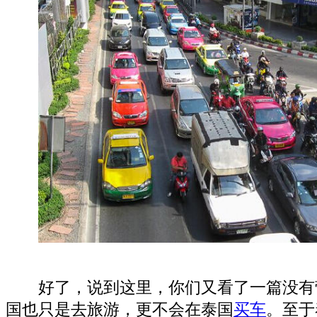
好了，说到这里，你们又看了一篇没有
国也只是去旅游，更不会在泰国
买车
。至于