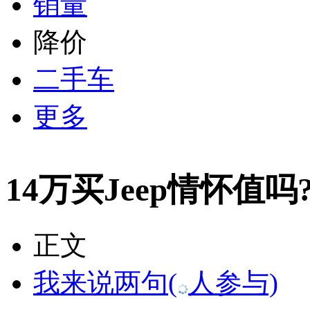
销量
降价
二手车
更多
14万买Jeep情怀值吗
正文
我来说两句
(
人参与)