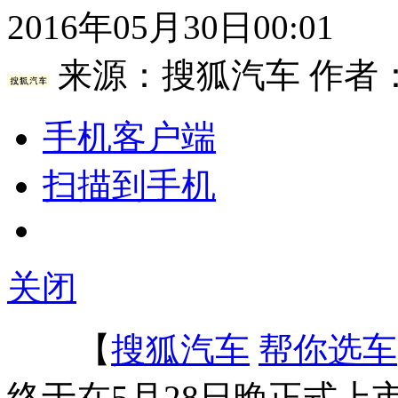
2016年05月30日00:01
来源：
搜狐汽车
作者
手机客户端
扫描到手机
关闭
【
搜狐汽车
帮你选车
终于在5月28日晚正式上