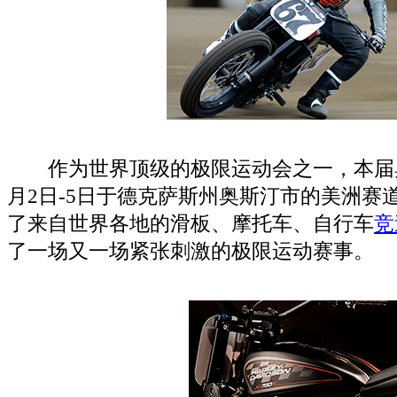
作为世界顶级的极限运动会之一，本届奥
月2日-5日于德克萨斯州奥斯汀市的美洲赛
了来自世界各地的滑板、摩托车、自行车
竞
了一场又一场紧张刺激的极限运动赛事。