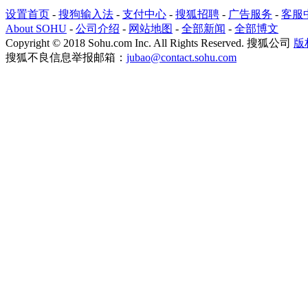
设置首页
-
搜狗输入法
-
支付中心
-
搜狐招聘
-
广告服务
-
客服
About SOHU
-
公司介绍
-
网站地图
-
全部新闻
-
全部博文
Copyright
©
2018 Sohu.com Inc. All Rights Reserved. 搜狐公司
版
搜狐不良信息举报邮箱：
jubao@contact.sohu.com