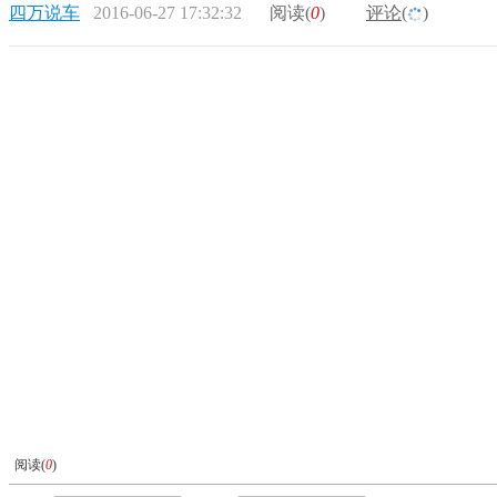
四万说车
2016-06-27 17:32:32
阅读(
0
)
评论(
)
阅读(
0
)