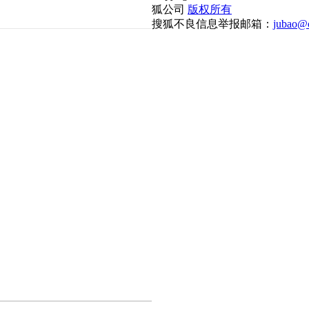
狐公司
版权所有
搜狐不良信息举报邮箱：
jubao@c