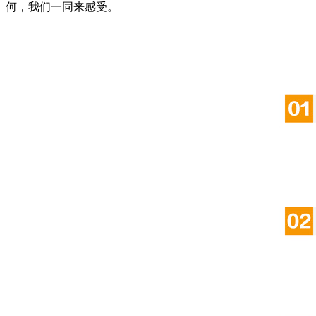
何，我们一同来感受。