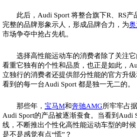
此后，Audi Sport 将整合旗下R、R
完整的品牌形象示人，形成品牌合力，为
奥
市场争夺中抢占先机。
选择高性能运动车的消费者除了关注它
看重它独有的个性和品质，也正是如此，Audi 
立独行的消费者还提供部分性能的官方升级
看到的每一台Audi Sport 都是独一无二的。
那些年，
宝马M
和
奔驰AMG
所牢牢占
Audi Sport的产品被逐渐蚕食。当看到Audi
线，不断推出个性化高性能运动车型的时候
是不是感觉有点“慌”？