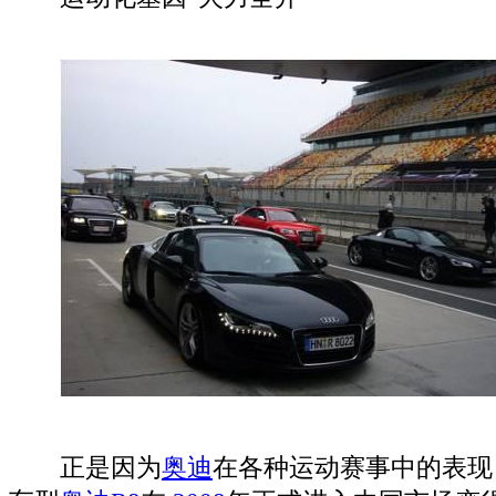
正是因为
奥迪
在各种运动赛事中的表现