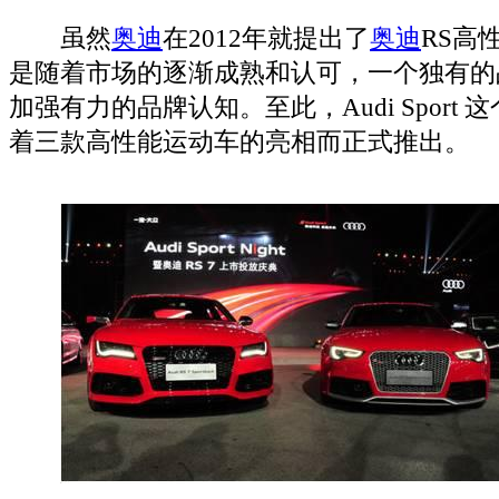
虽然
奥迪
在2012年就提出了
奥迪
RS高
是随着市场的逐渐成熟和认可，一个独有的
加强有力的品牌认知。至此，Audi Sport
着三款高性能运动车的亮相而正式推出。