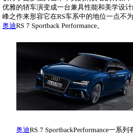
优雅的轿车演变成一台兼具性能和美学设计
峰之作来形容它在RS车系中的地位一点不
奥迪
RS 7 Sportback Performance。
奥迪
RS 7 SportbackPerforman