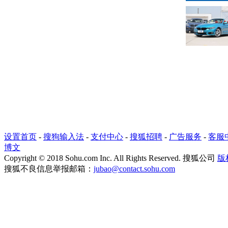
设置首页
-
搜狗输入法
-
支付中心
-
搜狐招聘
-
广告服务
-
客服
博文
Copyright
©
2018 Sohu.com Inc. All Rights Reserved. 搜狐公司
版
搜狐不良信息举报邮箱：
jubao@contact.sohu.com