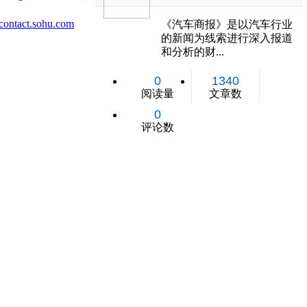
ontact.sohu.com
《汽车商报》是以汽车行业
的新闻为线索进行深入报道
和分析的财...
0
1340
阅读量
文章数
0
评论数