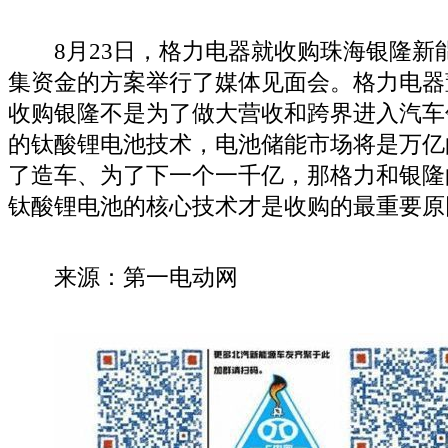
8月23日，格力电器就收购珠海银隆新
集资金的方案举行了媒体见面会。格力电器
收购银隆不是为了做大营收和跨界进入汽车
的钛酸锂电池技术，电池储能市场将是万亿
了造车、为了下一个一千亿，那格力和银隆
钛酸锂电池的核心技术才是收购的最重要原
来源：第一电动网