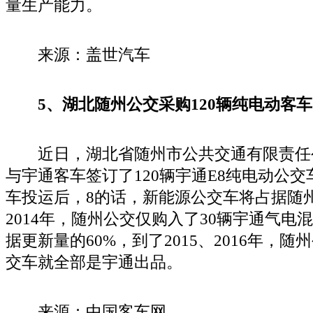
量生产能力。
来源：盖世汽车
5、湖北随州公交采购120辆纯电动客车
近日，湖北省随州市公共交通有限责任公司
与宇通客车签订了120辆宇通E8纯电动公
车投运后，8的话，新能源公交车将占据随
2014年，随州公交仅购入了30辆宇通气电
据更新量的60%，到了2015、2016年，
交车就全部是宇通出品。
来源：中国客车网