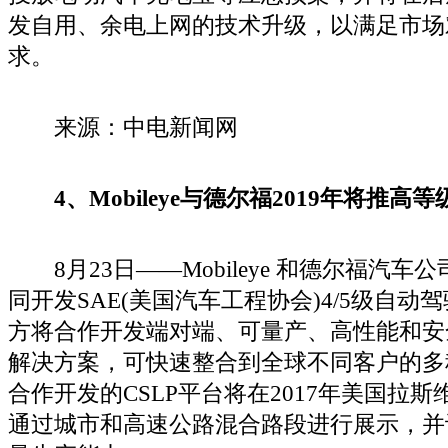
发自用、余电上网的技术升级，以满足市场
求。
来源：中电新闻网
4、Mobileye与德尔福2019年将推高
8月23日——Mobileye 和德尔福汽车
同开发SAE(美国汽车工程协会)4/5级自
方将合作开发端对端、可量产、高性能和安
解决方案，可快速整合到全球不同客户的多
合作开发的CSLP平台将在2017年美国拉
通过城市和高速公路混合路段进行展示，并计