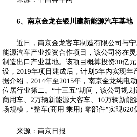
6、南京金龙在银川建新能源汽车基地
近日，南京金龙客车制造有限公司与宁
能源汽车产业投资合作项目，该公司将在灵
制造出口产业基地。该项目概算投资30亿
设，2019年项目建成后，计划5年内实现年产
据介绍，2014年至2015年，南京金龙纯
位居行业第二。“十三五”期间，该公司规划
商用车、2万辆新能源大客车、10万辆新能源m
场规模，“整车(商用 乘用) 零部件”实现62
来源：南京日报