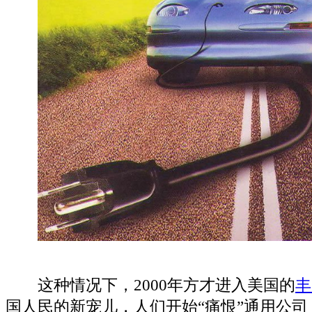
这种情况下，2000年方才进入美国的
丰
国人民的新宠儿，人们开始“痛恨”通用公司