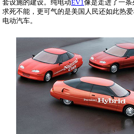
套设施的建设。纯电动
EV
1
像是走进了一条
求死不能，更可气的是美国人民还如此热爱
电动汽车。