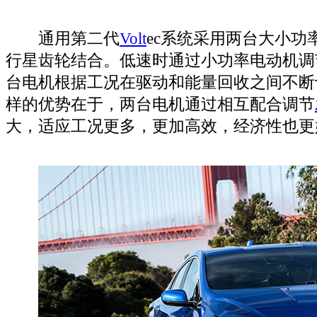
通用第二代
Volt
ec系统采用两台大小功
行星齿轮结合。低速时通过小功率电动机调
台电机根据工况在驱动和能量回收之间不断
样的优势在于，两台电机通过相互配合调节
大，适应工况更多，更加高效，经济性也更