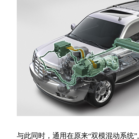
与此同时，通用在原来“双模混动系统”