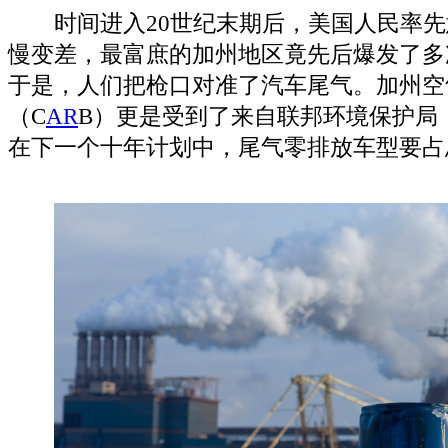
时间进入20世纪末期后，美国人民率先
慢变差，最富庶的加州地区竟先后爆发了多
于是，人们把枪口对准了汽车尾气。加州空
（C
AR
B）更是受到了来自联邦环境保护局（
在下一个十年计划中，尾气零排放车型要占