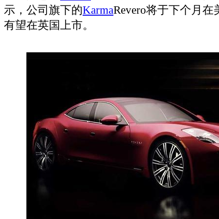
示，公司旗下的
Karma
Revero将于下个月在
有望在英国上市。