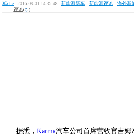
狐che
2016-09-01 14:35:48
新能源新车
新能源评论
海外新
评论(
)
据悉，
Karma
汽车公司首席营收官吉姆?泰勒(