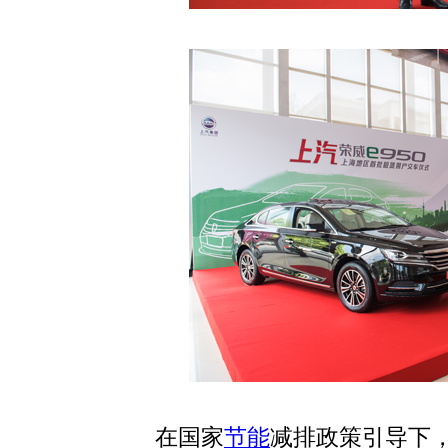
在国家
节能
减排政策引导下