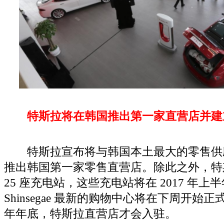
特斯拉将在韩国推出第一家直营店并建立
特斯拉宣布将与韩国本土最大的零售供应商 Sh
推出韩国第一家零售直营店。除此之外，特
25 座充电站，这些充电站将在 2017 年
Shinsegae 最新的购物中心将在下周开
年年底，特斯拉直营店才会入驻。