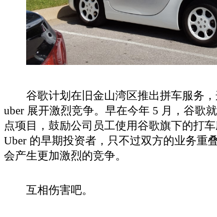
谷歌计划在旧金山湾区推出拼车服务，
uber 展开激烈竞争。早在今年 5 月，谷
点项目，鼓励公司员工使用谷歌旗下的打车应
Uber 的早期投资者，只不过双方的业务
会产生更加激烈的竞争。
互相伤害吧。