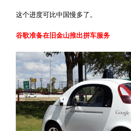
这个进度可比中国慢多了。
谷歌准备在旧金山推出拼车服务