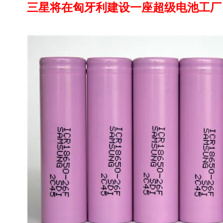
三星将在匈牙利建设一座超级电池工厂