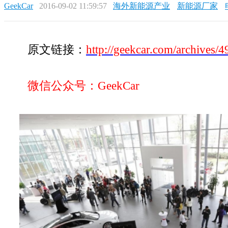
GeekCar
2016-09-02 11:59:57
海外新能源产业
新能源厂家
原文链接：
http://geekcar.com/archives/
微信公众号：GeekCar