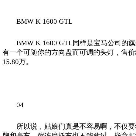
BMW K 1600 GTL
BMW K 1600 GTL同样是宝马公司
有一个可随你的方向盘而可调的头灯，售价$2
15.80万。
04
所以说，姑娘们真是不容易啊，不仅要
牌和豪车，就连摩托车也不能放过。毕竟买