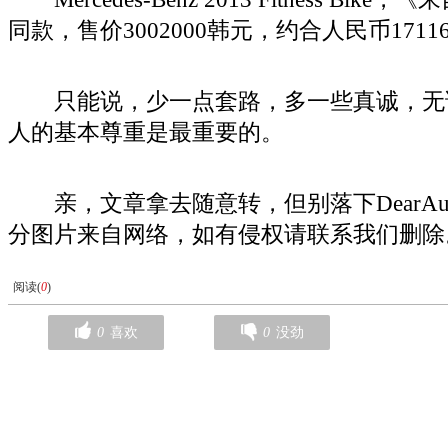
同款，售价3002000韩元，约合人民币1711
只能说，少一点套路，多一些真诚，无
人的基本尊重是最重要的。
亲，文章拿去随意转，但别落下DearAu
分图片来自网络，如有侵权请联系我们删除
阅读(
0
)
0
喜欢
0
没劲