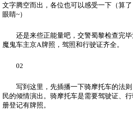
文字腾空而出，各位也可以感受一下（算了
眼睛~）
还是来些正能量吧，交警蜀黎检查完毕
魔鬼车主京A牌照，驾照和行驶证齐全。
02
写到这里，先插播一下骑摩托车的法则
民的倾情演出。骑摩托车是需要驾驶证、行
册登记有牌照。