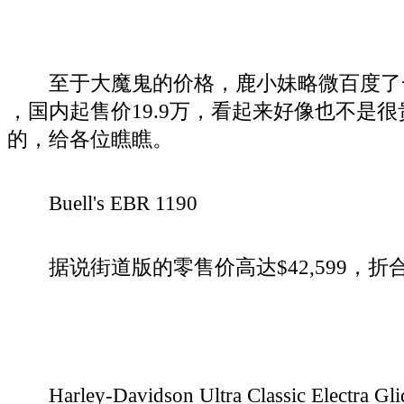
至于大魔鬼的价格，鹿小妹略微百度了一下：
，国内起售价19.9万，看起来好像也不是
的，给各位瞧瞧。
Buell's EBR 1190
据说街道版的零售价高达$42,599，折合人
Harley-Davidson Ultra Classic Electra Gli