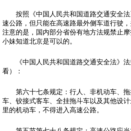
按照《中国人民共和国道路交通安全法
速公路，但只能在高速路最外侧车道行驶，
注意的是，国内部分省份有地方法规禁止摩
小妹知道北京是可以的。
《中国人民共和国道路交通安全法》法
看）：
第六十七条规定：行人、非机动车、拖
车、铰接式客车、全挂拖斗车以及其他设计
里的机动车，不得进入高速公路。
第五节第七十八条规定：高速公路应当