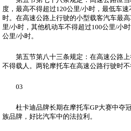
度，最高不得超过120公里/小时，最低车速
时。在高速公路上行驶的小型载客汽车最高车
里/小时，其他机动车不得超过100公里/小
公里/小时。
第五节第八十三条规定：在高速公路上
不得载人。两轮摩托车在高速公路行驶时不
03
杜卡迪品牌长期在摩托车GP大赛中夺冠
族品牌，好比汽车中的法拉利。