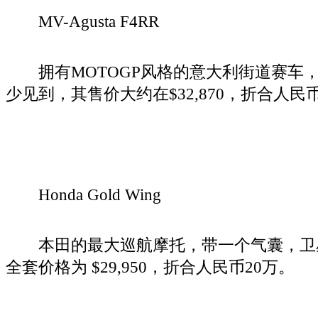
MV-Agusta F4RR
拥有MOTOGP风格的意大利街道赛车
少见到，其售价大约在$32,870，折合人民币2
Honda Gold Wing
本田的最大巡航摩托，带一个气囊，卫
全套价格为 $29,950，折合人民币20万。