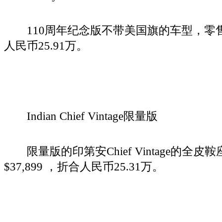
110周年纪念版不带美国旗的车型，零售价为
人民币25.91万。
Indian Chief Vintage限量版
限量版的印第安Chief Vintage的全皮
$37,899 ，折合人民币25.31万。