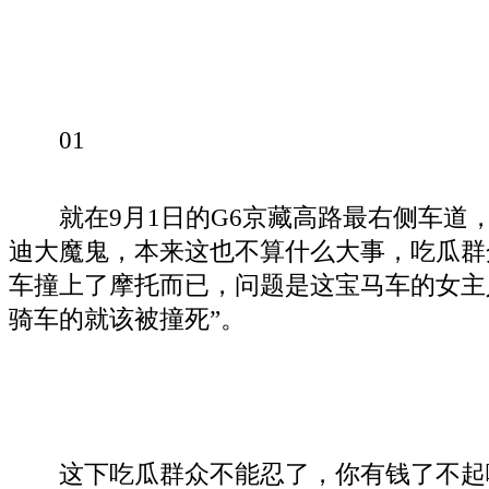
01
就在9月1日的G6京藏高路最右侧车道，
迪大魔鬼，本来这也不算什么大事，吃瓜群
车撞上了摩托而已，问题是这宝马车的女主
骑车的就该被撞死”。
这下吃瓜群众不能忍了，你有钱了不起