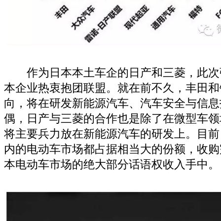
作为日本本土车企的日产和三菱，此次
本企业热衷抱团联盟。就在前不久，丰田和
向，将在研发新能源汽车、汽车安全与信息
偶，日产与三菱的合作也是除了在微型车领
将主要兵力放在新能源汽车的研发上。目前
内的电动车市场都占据相当大的份额，收购
本电动车市场的绝大部分话语权收入手中。