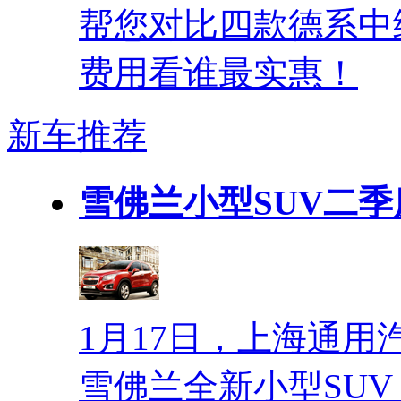
帮您对比四款德系中
费用看谁最实惠！
新车推荐
雪佛兰小型SUV二季
1月17日，上海通
雪佛兰全新小型SUV