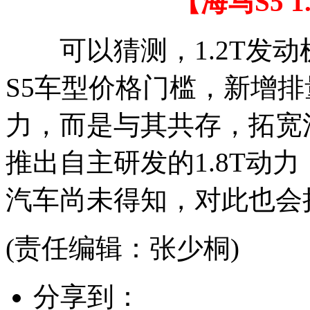
【海马S5 
可以猜测，1.2T发动
S5车型价格门槛，新增
力，而是与其共存，拓宽
推出自主研发的1.8T动力
汽车尚未得知，对此也会
(责任编辑：张少桐)
分享到：