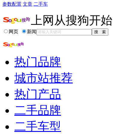
参数配置
文章
二手车
上网从搜狗开始
网页
新闻
热门品牌
城市站推荐
热门产品
二手品牌
二手车型