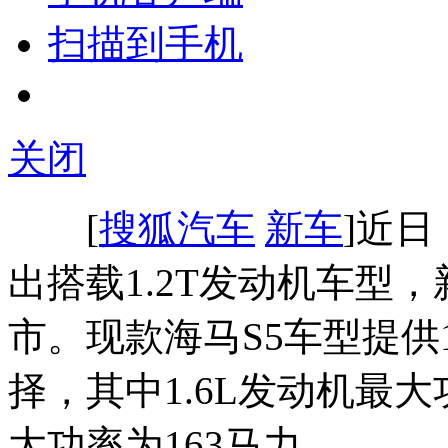
扫描到手机
关闭
[
搜狐汽车
新车
]近
出搭载1.2T发动机车型，
市。现款海马S5车型提供1
择，其中1.6L发动机最大
大功率为163马力。