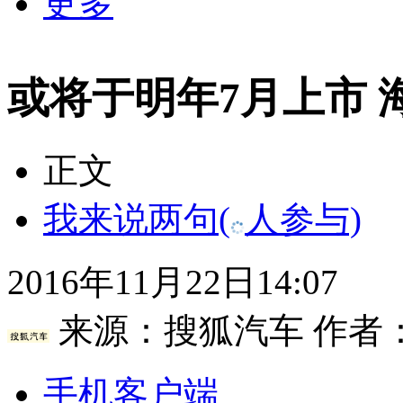
更多
或将于明年7月上市 海
正文
我来说两句
(
人参与)
2016年11月22日14:07
来源：
搜狐汽车
作者
手机客户端