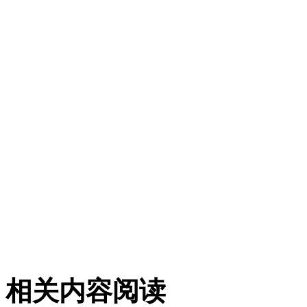
相关内容阅读