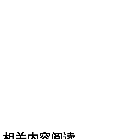
相关内容阅读