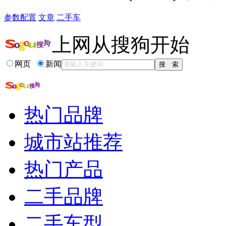
参数配置
文章
二手车
上网从搜狗开始
网页
新闻
热门品牌
城市站推荐
热门产品
二手品牌
二手车型