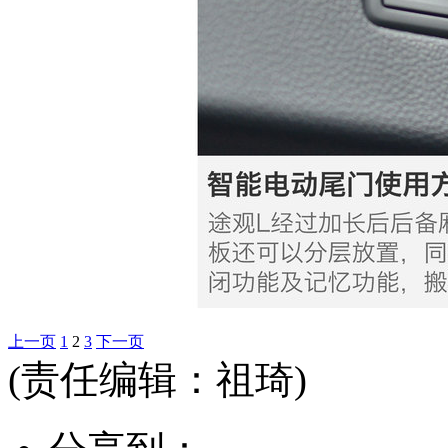
上一页
1
2
3
下一页
(责任编辑：祖琦)