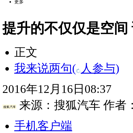
更多
提升的不仅仅是空间
正文
我来说两句
(
人参与)
2016年12月16日08:37
来源：
搜狐汽车
作者
手机客户端