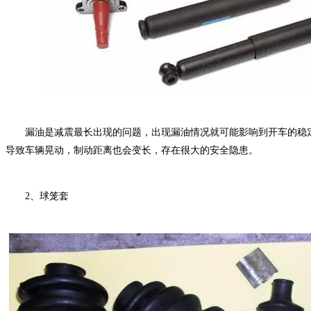
漏油是减震最长出现的问题，出现漏油情况就可能影响到开车的稳定
导致车辆晃动，制动距离也会变长，存在很大的安全隐患。
2、球笼套