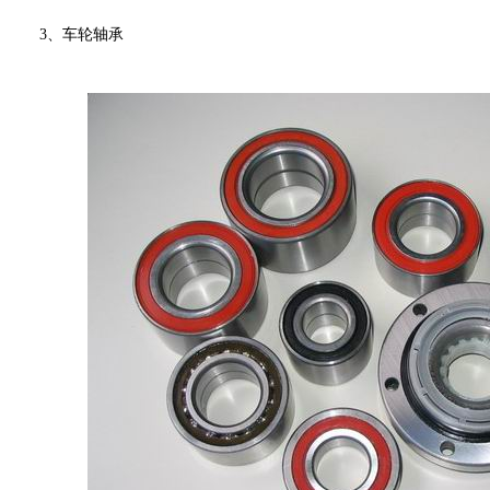
3、车轮轴承