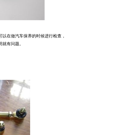
以在做汽车保养的时候进行检查，
明就有问题。