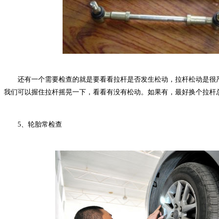
还有一个需要检查的就是要看看拉杆是否发生松动，拉杆松动是很严
我们可以握住拉杆摇晃一下，看看有没有松动。如果有，最好换个拉杆总
5、轮胎常检查