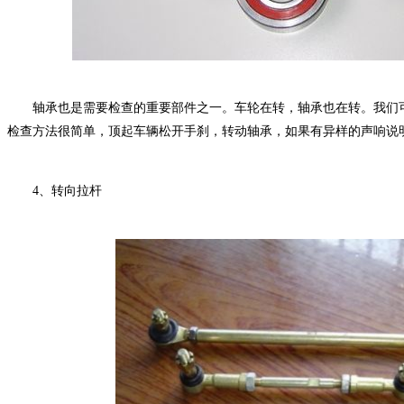
轴承也是需要检查的重要部件之一。车轮在转，轴承也在转。我们可
检查方法很简单，顶起车辆松开手刹，转动轴承，如果有异样的声响说
4、转向拉杆