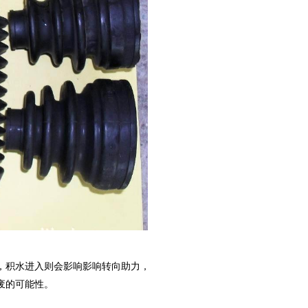
，积水进入则会影响影响转向助力，
废的可能性。