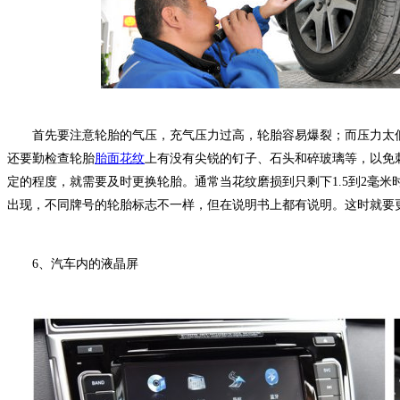
首先要注意轮胎的气压，充气压力过高，轮胎容易爆裂；而压力太低
还要勤检查轮胎
胎面花纹
上有没有尖锐的钉子、石头和碎玻璃等，以免
定的程度，就需要及时更换轮胎。通常当花纹磨损到只剩下1.5到2毫
出现，不同牌号的轮胎标志不一样，但在说明书上都有说明。这时就要
6、汽车内的液晶屏