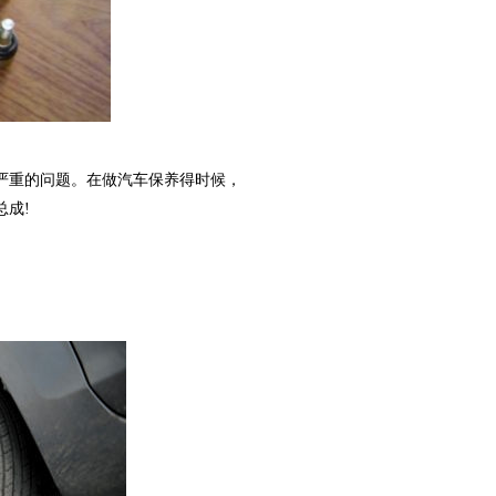
重的问题。在做汽车保养得时候，
成!