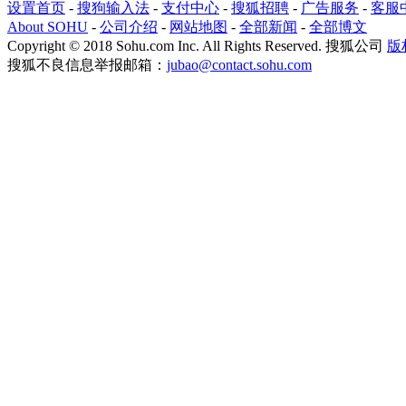
设置首页
-
搜狗输入法
-
支付中心
-
搜狐招聘
-
广告服务
-
客服
About SOHU
-
公司介绍
-
网站地图
-
全部新闻
-
全部博文
Copyright
©
2018 Sohu.com Inc. All Rights Reserved. 搜狐公司
版
搜狐不良信息举报邮箱：
jubao@contact.sohu.com