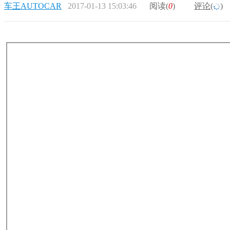
车王AUTOCAR
2017-01-13 15:03:46
阅读(
0
)
评论(
)