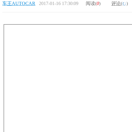
车王AUTOCAR
2017-01-16 17:30:09
阅读(
0
)
评论(
)