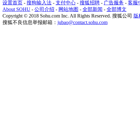
设置首页
-
搜狗输入法
-
支付中心
-
搜狐招聘
-
广告服务
-
客服
About SOHU
-
公司介绍
-
网站地图
-
全部新闻
-
全部博文
Copyright
©
2018 Sohu.com Inc. All Rights Reserved. 搜狐公司
版
搜狐不良信息举报邮箱：
jubao@contact.sohu.com