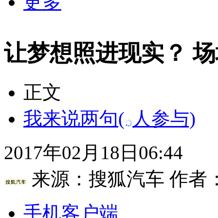
更多
让梦想照进现实？ 场
正文
我来说两句
(
人参与)
2017年02月18日06:44
来源：
搜狐汽车
作者
手机客户端