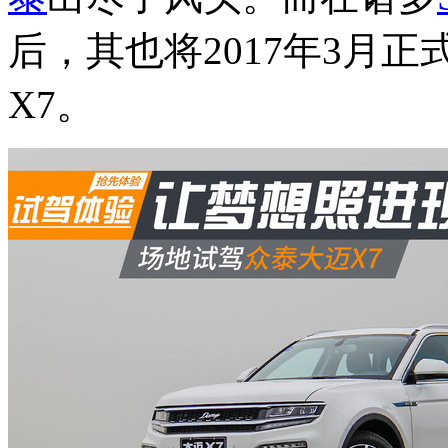
后，其也将2017年3月
X7。