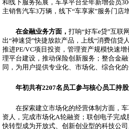
和线下服务拓展，车享平台全年新增会员30
主销售汽车3万辆，线下“车享家”服务门店增
在金融业务方面，
打响“好车e贷”互联
出“神速贷”快捷放款产品，上线“消费信贷
推进PE/VC项目投资，管理资产规模快速
理平台建设，推动保险创新服务；整合金融
同，为用户提供专业化、市场化、综合化的
年初共有2207名员工参与核心员工持
在探索建立市场化的经营体制方面，车
资人，完成市场化A轮融资；联创电子完成
快转型成为开放式、创新创业型的科技公司