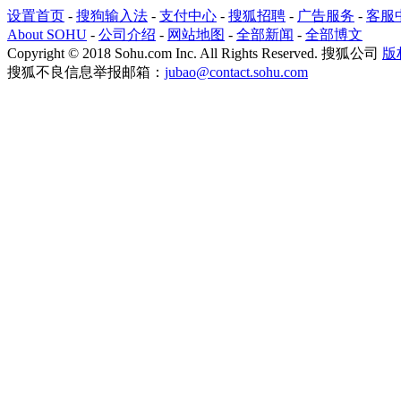
设置首页
-
搜狗输入法
-
支付中心
-
搜狐招聘
-
广告服务
-
客服
About SOHU
-
公司介绍
-
网站地图
-
全部新闻
-
全部博文
Copyright
©
2018 Sohu.com Inc. All Rights Reserved. 搜狐公司
版
搜狐不良信息举报邮箱：
jubao@contact.sohu.com