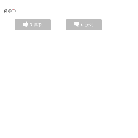
阅读(
0
)
0
喜欢
0
没劲