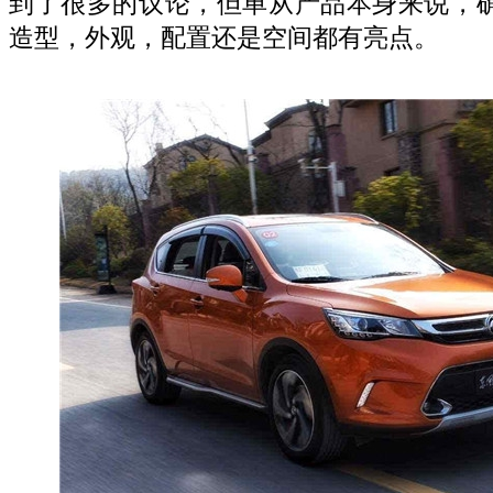
到了很多的议论，但单从产品本身来说，
造型，外观，配置还是空间都有亮点。