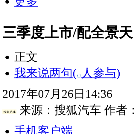
更多
三季度上市/配全景天
正文
我来说两句
(
人参与)
2017年07月26日14:36
来源：
搜狐汽车
作者
手机客户端