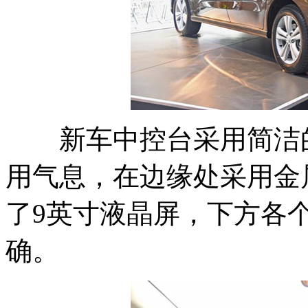
新车中控台采用简洁的
用气息，在边缘处采用金
了9英寸液晶屏，下方各
确。