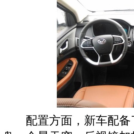
配置方面，新车配备了