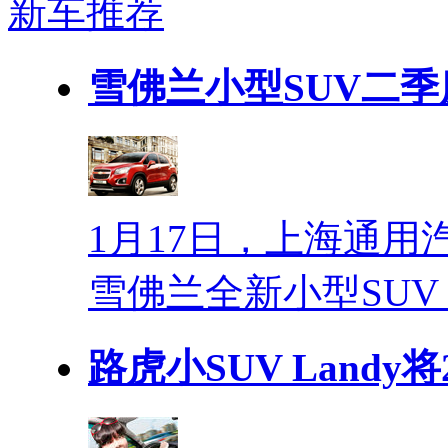
新车推荐
雪佛兰小型SUV二季
1月17日，上海通
雪佛兰全新小型SUV
路虎小SUV Landy将