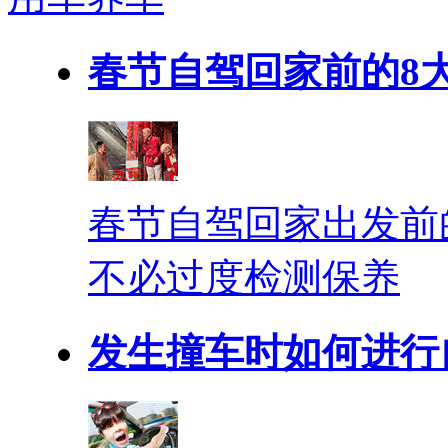
春节自驾回家前的8
春节自驾回家出发前
不必过度检测保养
发生撞车时如何进行