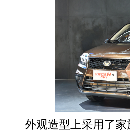
外观造型上采用了家族