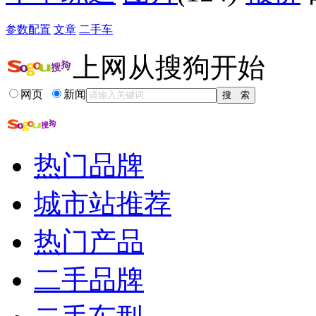
参数配置
文章
二手车
上网从搜狗开始
网页
新闻
热门品牌
城市站推荐
热门产品
二手品牌