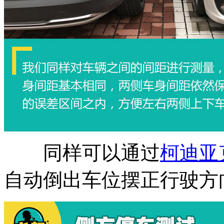
同样可以通过
柯迪亚
自动倒出车位摆正行驶方