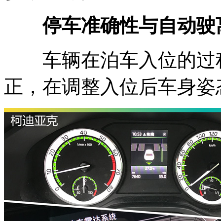
停车准确性与自动驶
车辆在泊车入位的过程
正，在调整入位后车身姿