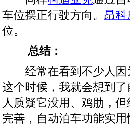
车位摆正行驶方向。
昂科
位。
总结：
经常在看到不少人因为
这个时候，我就会想到了
人质疑它没用、鸡肋，但
完善，自动泊车功能实用