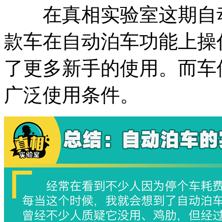
在真相实验室这期自动
款车在自动泊车功能上操
了更多新手的使用。而车
广泛使用条件。