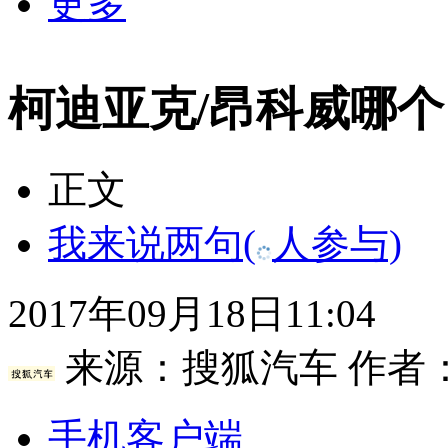
更多
柯迪亚克/昂科威哪
正文
我来说两句
(
人参与)
2017年09月18日11:04
来源：
搜狐汽车
作者
手机客户端