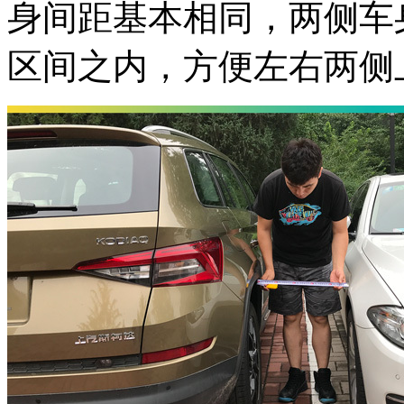
身间距基本相同，两侧车身
区间之内，方便左右两侧