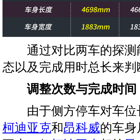
通过对比两车的探测能
态以及完成用时总长来判
调整次数与完成时间
由于侧方停车对车位长
柯迪亚克
和
昂科威
的车身