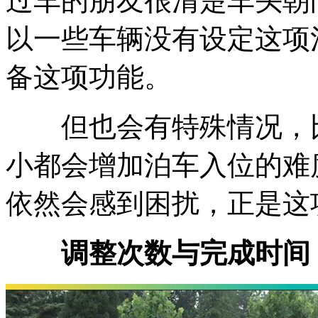
过车的朋友很清楚车头朝
以一些车辆没有设定这项
备这项功能。
但也会有特殊情况，比
小都会增加泊车入位的难
依然会感到困扰，正是这
调整次数与完成时间