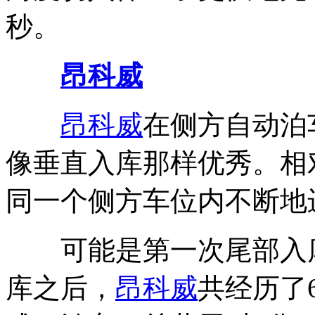
秒。
昂科威
昂科威
在侧方自动泊
像垂直入库那样优秀。相
同一个侧方车位内不断地
可能是第一次尾部入库
库之后，
昂科威
共经历了