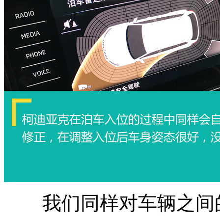
我们同样对车辆之间的