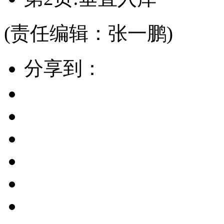
(责任编辑：张一鹏)
分享到：