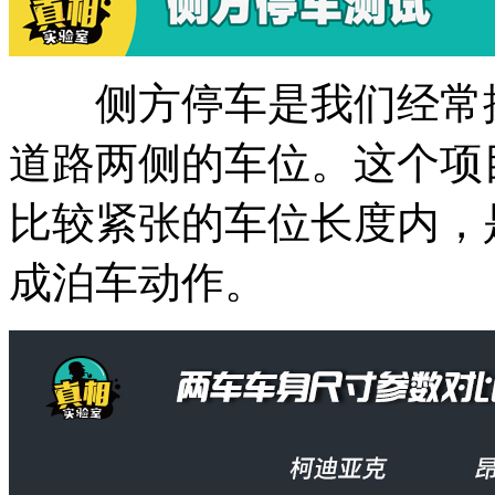
侧方停车是我们经常操
道路两侧的车位。这个项
比较紧张的车位长度内，
成泊车动作。