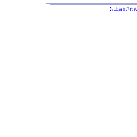
【以上留言只代表