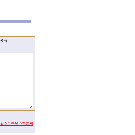
发出
常委会关于维护互联网