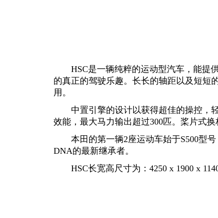
HSC是一辆纯粹的运动型汽车，能提供
的真正的驾驶乐趣。长长的轴距以及短短
用。
中置引擎的设计以获得超佳的操控，轻重
效能，最大马力输出超过300匹。桨片式
本田的第一辆2座运动车始于S500型号
DNA的最新继承者。
HSC长宽高尺寸为：4250 x 1900 x 114