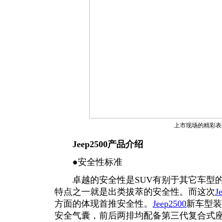
上市现场的精彩表
Jeep2500产品介绍
●安全性标准
卓越的安全性是SUV有别于其它车型的显著
特点之一就是出类拔萃的安全性。而这次
J
方面的体现首推安全性。
Jeep2500
新车型装
安全气囊，前后两排均配备第三代复合式