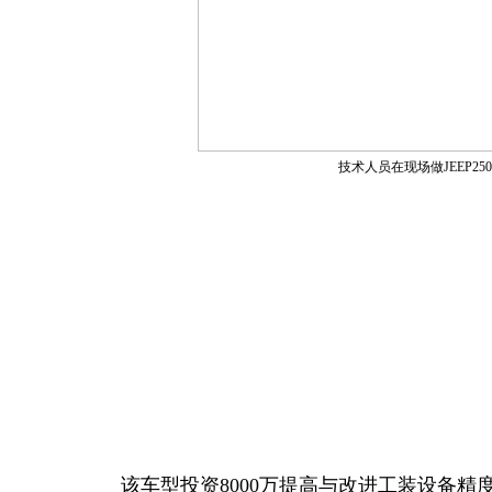
技术人员在现场做JEEP25
该车型投资8000万提高与改进工装设备精