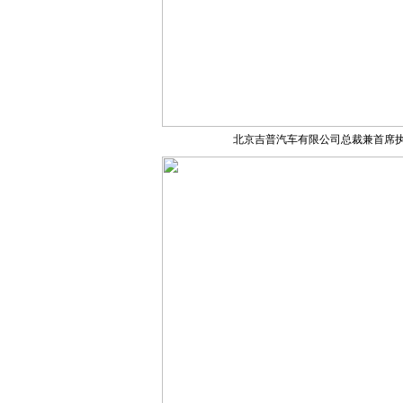
北京吉普汽车有限公司总裁兼首席执行官Pa