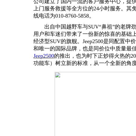
公司建立了国内一流的客户服务中心，提
上门服务救援等全方位的24小时服务。其免费服务
线电话为010-8760-5858。
出自中国越野车与SUV“鼻祖”的老牌
用户和车迷们带来了一份新的惊喜的基础
经济型SUV的旗舰。Jeep2500是同配
和唯一的国际品牌，也是同价位中质量最
Jeep2500
的推出，也为时下正炒得火热的20
功能车）树立新的标准，从一个全新的角