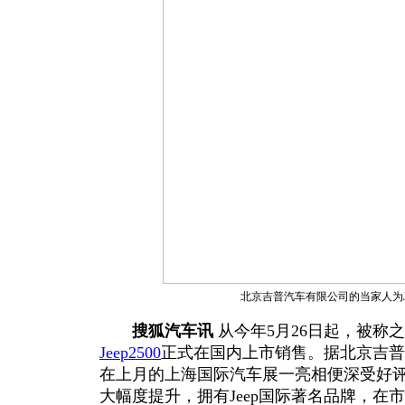
北京吉普汽车有限公司的当家人为JE
搜狐汽车讯
从今年5月26日起，被称之
Jeep2500
正式在国内上市销售。据北京吉普
在上月的上海国际汽车展一亮相便深受好
大幅度提升，拥有Jeep国际著名品牌，在