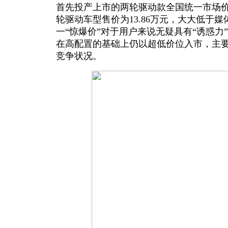
首先投产上市的两轮驱动款全国统一市场价仅
轮驱动车型售价为13.86万元，大大低于
一“惊爆价”对于用户来说无疑具有“诱惑力
在高配置的基础上仍以超低价位入市，主要
竞争状况。