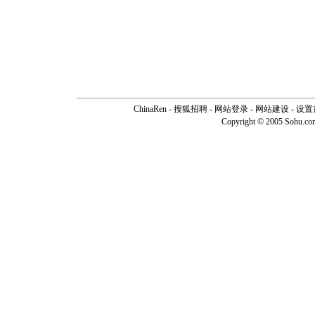
ChinaRen
-
搜狐招聘
-
网站登录
- 网站建设 -
设置
Copyright © 2005 Sohu.