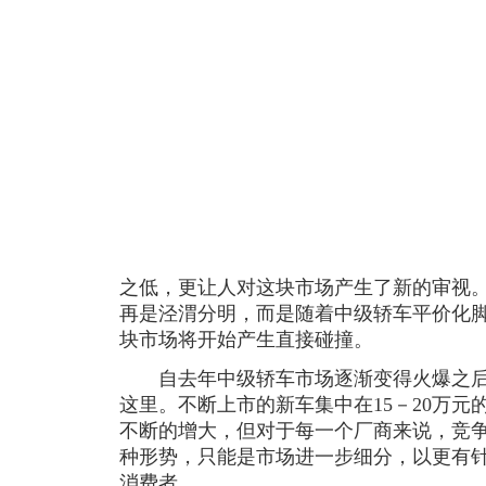
之低，更让人对这块市场产生了新的审视
再是泾渭分明，而是随着中级轿车平价化
块市场将开始产生直接碰撞。
自去年中级轿车市场逐渐变得火爆之后
这里。不断上市的新车集中在15－20万
不断的增大，但对于每一个厂商来说，竞
种形势，只能是市场进一步细分，以更有
消费者。