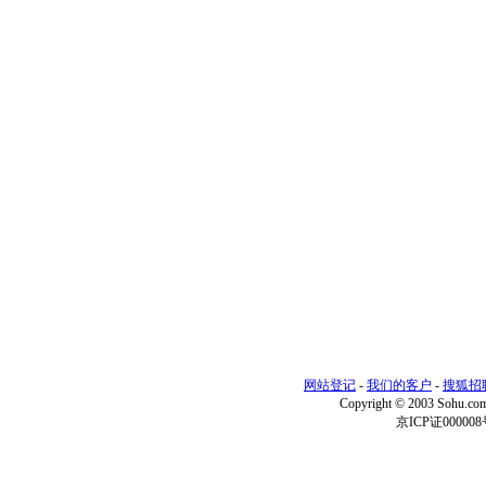
网站登记
-
我们的客户
-
搜狐招
Copyright © 2003 Sohu.c
京ICP证000