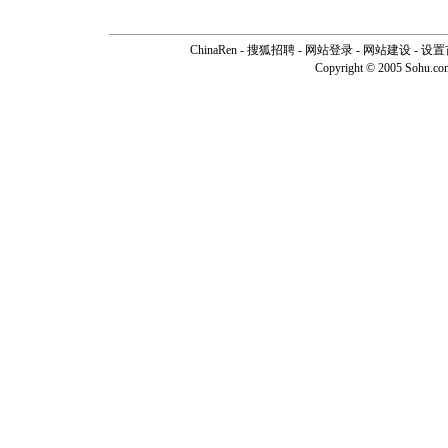
ChinaRen
-
搜狐招聘
-
网站登录
- 网站建设 -
设置
Copyright © 2005 Sohu.