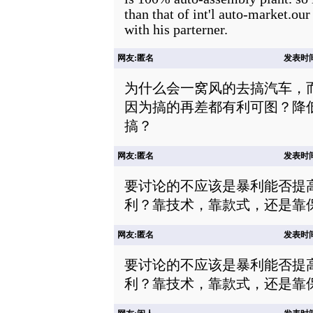
than that of int'l auto-market.our
with his parterner.
网友:匿名
发表时间: 
为什么会一窝风的去搞汽车，
因为搞的再差都有利可图？降
搞？
网友:匿名
发表时间: 
要讨论的不应该是暴利能否提
利？靠技术，靠款式，还是靠
网友:匿名
发表时间: 
要讨论的不应该是暴利能否提
利？靠技术，靠款式，还是靠