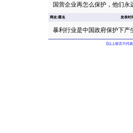
国营企业再怎么保护，他们永
网友:匿名
发表时间: 
暴利行业是中国政府保护下产生
【以上留言只代表