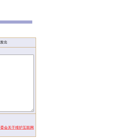
发出
常委会关于维护互联网