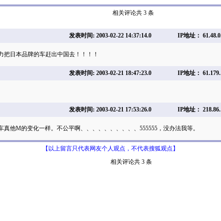
相关评论共 3 条
发表时间: 2003-02-22 14:37:14.0
IP地址： 61.48.0
力把日本品牌的车赶出中国去！！！！
发表时间: 2003-02-21 18:47:23.0
IP地址： 61.179.
发表时间: 2003-02-21 17:53:26.0
IP地址： 218.86.
车真他M的变化一样。不公平啊、、、、、、、、、、555555，没办法我等。
【以上留言只代表网友个人观点，不代表搜狐观点】
相关评论共 3 条